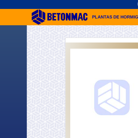
PLANTAS DE HORMI