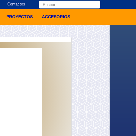
Buscar...
Contactos
PROYECTOS
ACCESORIOS