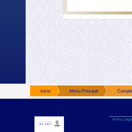
Inicio
Menu Principal
Comple
Aviso Lega