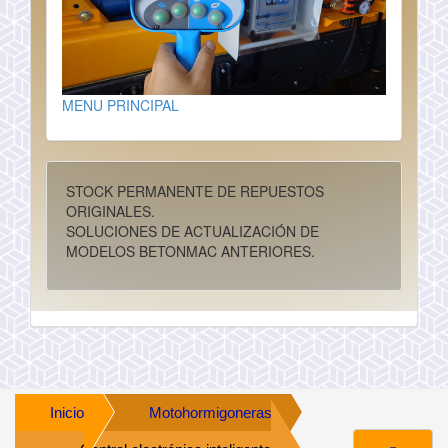
MENU PRINCIPAL
STOCK PERMANENTE DE REPUESTOS
ORIGINALES.
SOLUCIONES DE ACTUALIZACIÓN DE
MODELOS BETONMAC ANTERIORES.
Inicio
Motohormigoneras