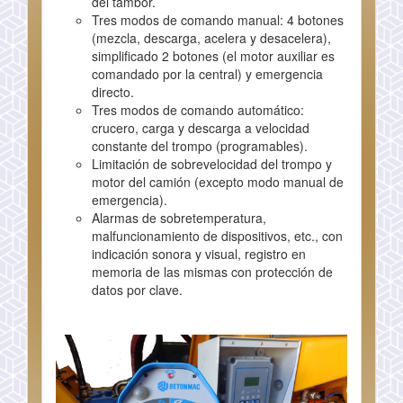
del tambor.
Tres modos de comando manual: 4 botones
(mezcla, descarga, acelera y desacelera),
simplificado 2 botones (el motor auxiliar es
comandado por la central) y emergencia
directo.
Tres modos de comando automático:
crucero, carga y descarga a velocidad
constante del trompo (programables).
Limitación de sobrevelocidad del trompo y
motor del camión (excepto modo manual de
emergencia).
Alarmas de sobretemperatura,
malfuncionamiento de dispositivos, etc., con
indicación sonora y visual, registro en
memoria de las mismas con protección de
datos por clave.