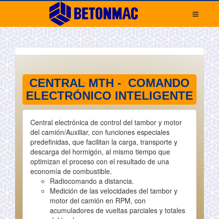
CENTRAL MTH - COMANDO
ELECTRÓNICO INTELIGENTE
Central electrónica de control del tambor y motor
del camión/Auxiliar, con funciones especiales
predefinidas, que facilitan la carga, transporte y
descarga del hormigón, al mismo tiempo que
optimizan el proceso con el resultado de una
economía de combustible.
Radiocomando a distancia.
Medición de las velocidades del tambor y
motor del camión en RPM, con
acumuladores de vueltas parciales y totales