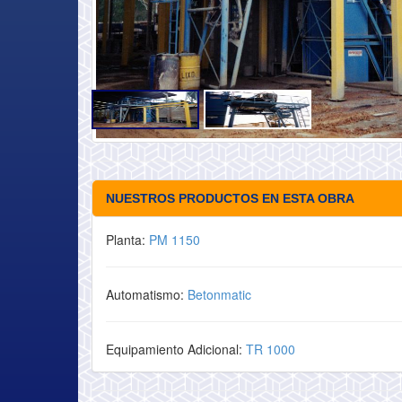
NUESTROS PRODUCTOS EN ESTA OBRA
Planta:
PM 1150
Automatismo:
Betonmatic
Equipamiento Adicional:
TR 1000