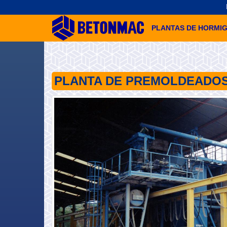
PLANTAS DE HORMI
PLANTA DE PREMOLDEADO