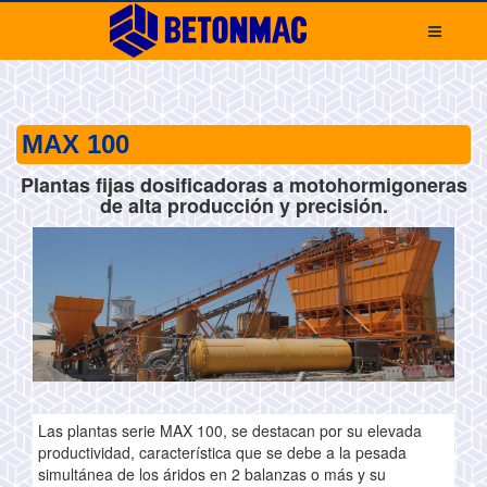
MAX 100
Plantas fijas dosificadoras a motohormigoneras
de alta producción y precisión.
Las plantas serie MAX 100, se destacan por su elevada
productividad, característica que se debe a la pesada
simultánea de los áridos en 2 balanzas o más y su