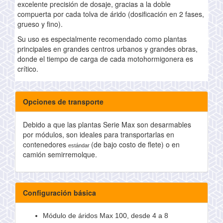
excelente precisión de dosaje, gracias a la doble
compuerta por cada tolva de árido (dosificación en 2 fases,
grueso y fino).
Su uso es especialmente recomendado como plantas
principales en grandes centros urbanos y grandes obras,
donde el tiempo de carga de cada motohormigonera es
crítico.
Opciones de transporte
Debido a que las plantas Serie Max son desarmables
por módulos, son ideales para transportarlas en
contenedores
(de bajo costo de flete) o en
estándar
camión semirremolque.
Configuración básica
Módulo de áridos Max 100, desde 4 a 8