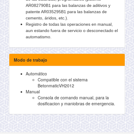
AR082790B1 para las balanzas de aditivos y
patente AR035295B1 para las balanzas de
cemento, áridos, etc.).
Registro de todas las operaciones en manual,
aun estando fuera de servicio o desconectado el
automatismo.
Modo de trabajo
Automático
Compatible con el sistema
BetonmaticVH2012
Manual
Consola de comando manual, para la
dosificacion y maniobras de emergencia.